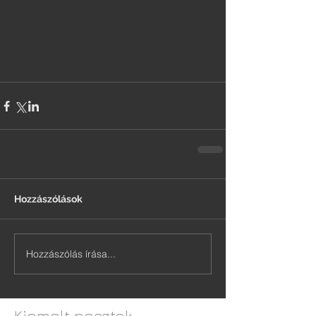
Hozzászólások
Hozzászólás írása...