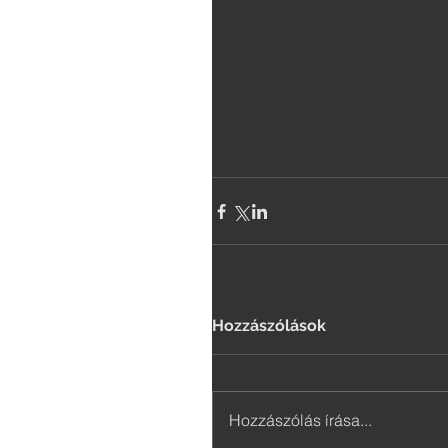
Hozzászólások
Hozzászólás írása...