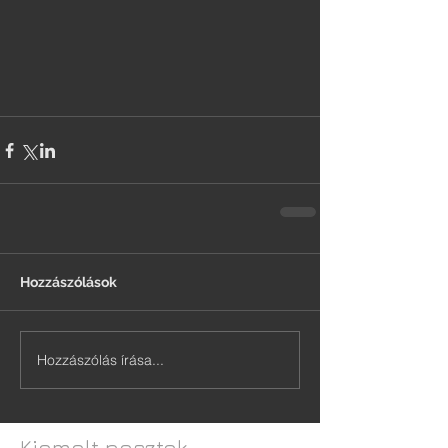
Hozzászólások
Hozzászólás írása...